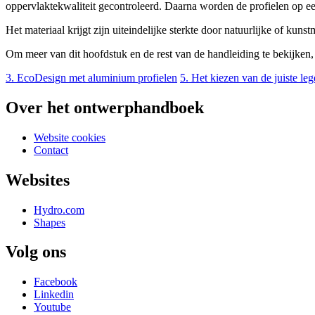
oppervlaktekwaliteit gecontroleerd. Daarna worden de profielen op ee
Het materiaal krijgt zijn uiteindelijke sterkte door natuurlijke of kuns
Om meer van dit hoofdstuk en de rest van de handleiding te bekijken
3. EcoDesign met aluminium profielen
5. Het kiezen van de juiste leg
Over het ontwerphandboek
Website cookies
Contact
Websites
Hydro.com
Shapes
Volg ons
Facebook
Linkedin
Youtube