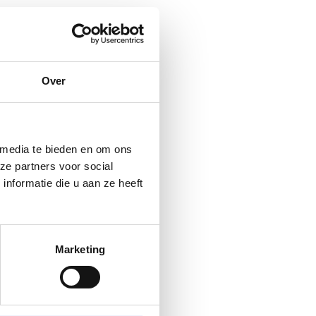
Over
 media te bieden en om ons
ze partners voor social
nformatie die u aan ze heeft
Marketing