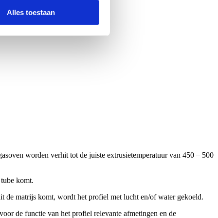
Alles toestaan
 gasoven worden verhit tot de juiste extrusietemperatuur van 450 – 500
 tube komt.
it de matrijs komt, wordt het profiel met lucht en/of water gekoeld.
voor de functie van het profiel relevante afmetingen en de