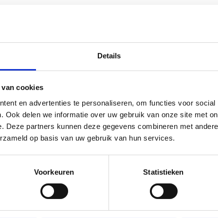
Details
 van cookies
ent en advertenties te personaliseren, om functies voor social
. Ook delen we informatie over uw gebruik van onze site met on
e. Deze partners kunnen deze gegevens combineren met andere i
erzameld op basis van uw gebruik van hun services.
Voorkeuren
Statistieken