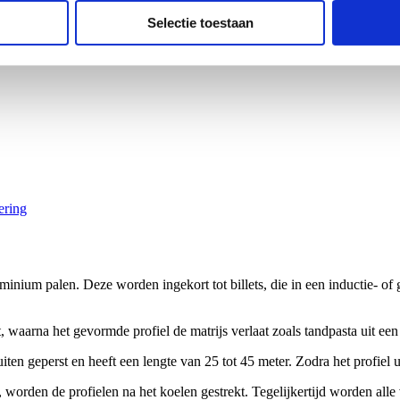
Selectie toestaan
ering
inium palen. Deze worden ingekort tot billets, die in een inductie- of
 waarna het gevormde profiel de matrijs verlaat zoals tandpasta uit een
ten geperst en heeft een lengte van 25 tot 45 meter. Zodra het profiel u
worden de profielen na het koelen gestrekt. Tegelijkertijd worden alle 