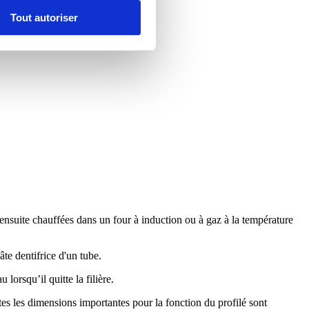
Tout autoriser
 ensuite chauffées dans un four à induction ou à gaz à la température
âte dentifrice d'un tube.
lorsqu’il quitte la filière.
outes les dimensions importantes pour la fonction du profilé sont