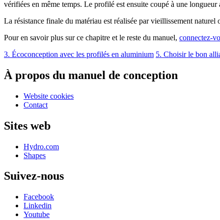
vérifiées en même temps. Le profilé est ensuite coupé à une longueur 
La résistance finale du matériau est réalisée par vieillissement naturel ou
Pour en savoir plus sur ce chapitre et le reste du manuel,
connectez-v
3. Écoconception avec les profilés en aluminium
5. Choisir le bon all
À propos du manuel de conception
Website cookies
Contact
Sites web
Hydro.com
Shapes
Suivez-nous
Facebook
Linkedin
Youtube