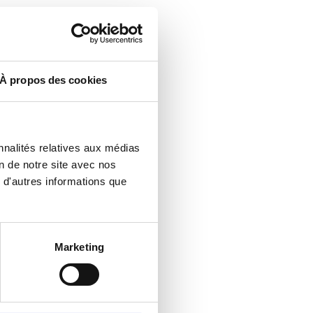
À propos des cookies
nnalités relatives aux médias
on de notre site avec nos
 d'autres informations que
Marketing