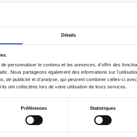
Détails
ies.
e personnaliser le contenu et les annonces, d'offrir des fonctio
rafic. Nous partageons également des informations sur l'utilisati
, de publicité et d'analyse, qui peuvent combiner celles-ci avec
ils ont collectées lors de votre utilisation de leurs services.
Préférences
Statistiques