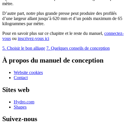
mètre.
D’autre part, notre plus grande presse peut produire des profilés
d’une largeur allant jusqu’à 620 mm et d’un poids maximum de 65
kilogrammes par mètre.
Pour en savoir plus sur ce chapitre et le reste du manuel,
connectez-
vous
ou
inscrivez-vous ici
5. Choisir le bon alliage
7. Quelques conseils de conception
À propos du manuel de conception
Website cookies
Contact
Sites web
Hydro.com
Shapes
Suivez-nous