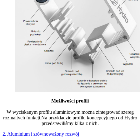
Możliwości profili
W wyciskanym profilu aluminiowym można zintegrować szereg
rozmaitych funkcji.Na przykładzie profilu koncepcyjnego od Hydro
przedstawiliśmy kilka z nich.
2. Aluminium i zrównoważony rozwój