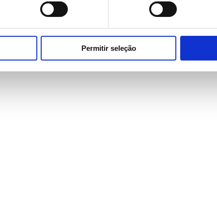
Permitir seleção