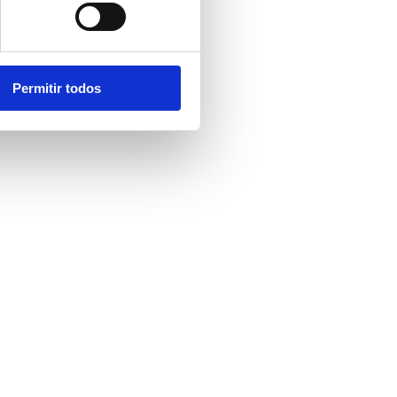
Permitir todos