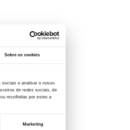
Sobre os cookies
 sociais e analisar o nosso
rceiros de redes sociais, de
ou recolhidas por estes a
Marketing