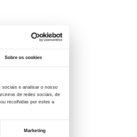
Sobre os cookies
 sociais e analisar o nosso
rceiros de redes sociais, de
ou recolhidas por estes a
Marketing