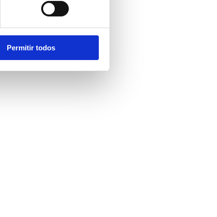
Permitir todos