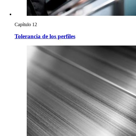
Capítulo 12
Tolerancia de los perfiles