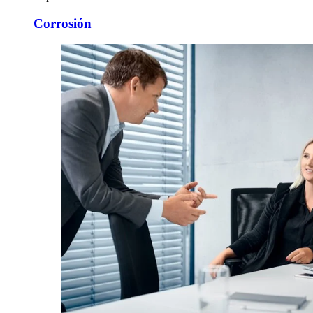
Corrosión