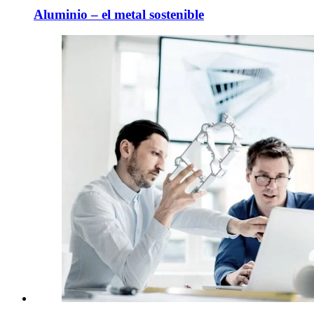
Aluminio – el metal sostenible