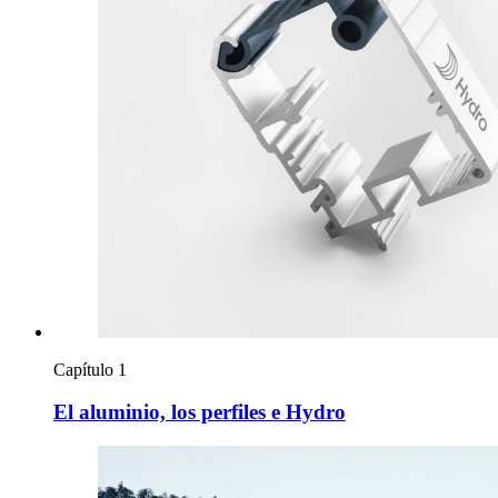
Capítulo 1
El aluminio, los perfiles e Hydro