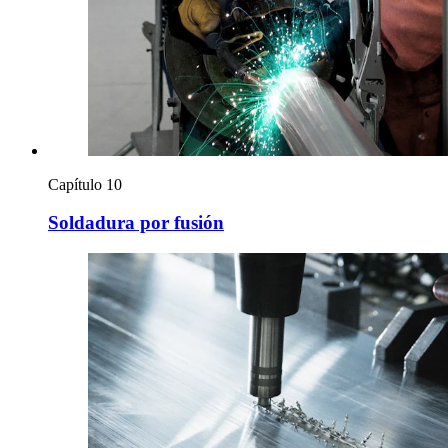
Capítulo 10
Soldadura por fusión