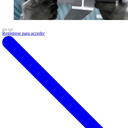
Regístrese para acceder