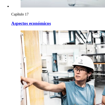
Capítulo 17
Aspectos económicos