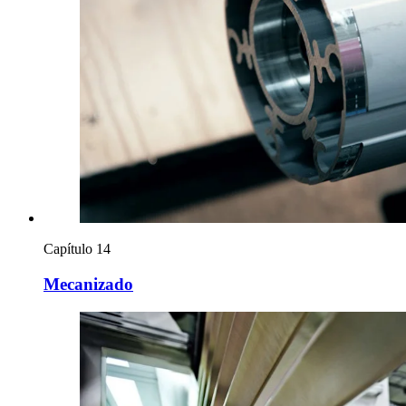
Capítulo 14
Mecanizado