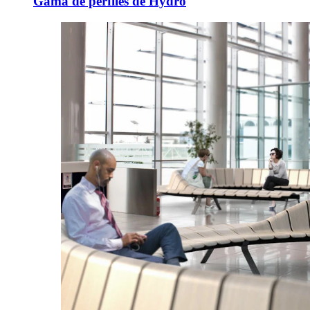
Gama de perfiles de Hydro