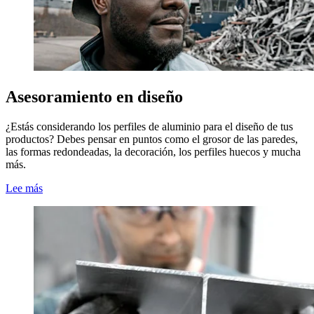
Asesoramiento en diseño
¿Estás considerando los perfiles de aluminio para el diseño de tus
productos? Debes pensar en puntos como el grosor de las paredes,
las formas redondeadas, la decoración, los perfiles huecos y mucha
más.
Lee más