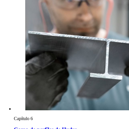
Capítulo 6