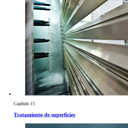
Capítulo 15
Tratamiento de superficies