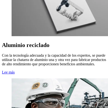
Aluminio reciclado
Con la tecnología adecuada y la capacidad de los expertos, se puede
utilizar la chatarra de aluminio una y otra vez para fabricar productos
de alto rendimiento que proporcionen beneficios ambientales.
Lee más