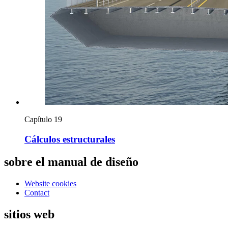
Capítulo 19
Cálculos estructurales
sobre el manual de diseño
Website cookies
Contact
sitios web