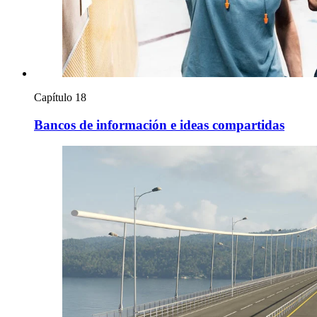
Capítulo 18
Bancos de información e ideas compartidas