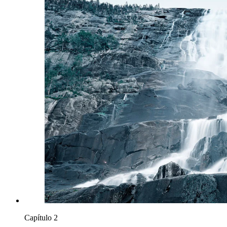
Capítulo 2