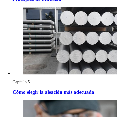
Capítulo 5
Cómo elegir la aleación más adecuada