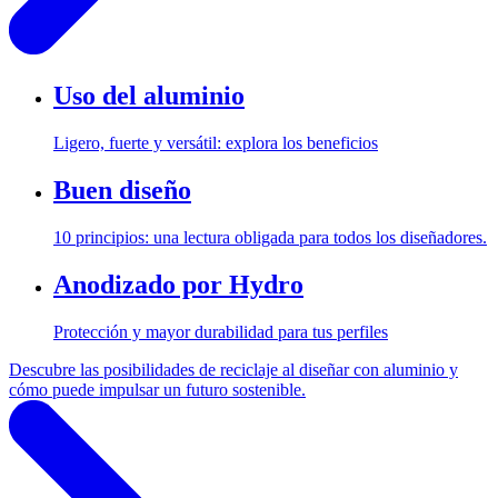
Uso del aluminio
Ligero, fuerte y versátil: explora los beneficios
Buen diseño
10 principios: una lectura obligada para todos los diseñadores.
Anodizado por Hydro
Protección y mayor durabilidad para tus perfiles
Descubre las posibilidades de reciclaje al diseñar con aluminio y
cómo puede impulsar un futuro sostenible.