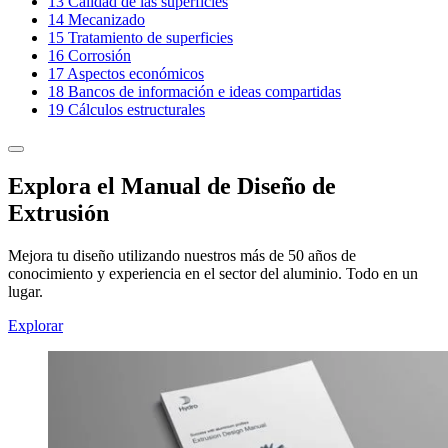
13
Calidad de las superficies
14
Mecanizado
15
Tratamiento de superficies
16
Corrosión
17
Aspectos económicos
18
Bancos de información e ideas compartidas
19
Cálculos estructurales
Explora el Manual de Diseño de
Extrusión
Mejora tu diseño utilizando nuestros más de 50 años de
conocimiento y experiencia en el sector del aluminio. Todo en un
lugar.
Explorar