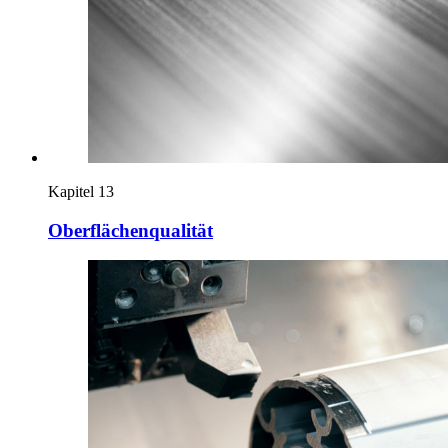
Kapitel 13
Oberflächenqualität