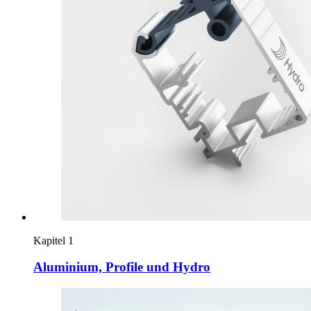
Kapitel 1
Aluminium, Profile und Hydro