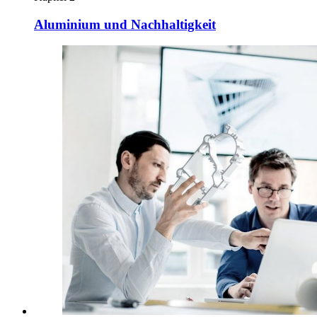
Aluminium und Nachhaltigkeit