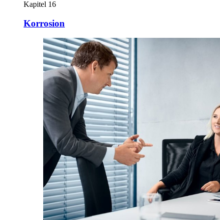
Kapitel 16
Korrosion