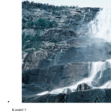
Kapitel 2