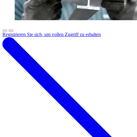
Registrieren Sie sich, um vollen Zugriff zu erhalten