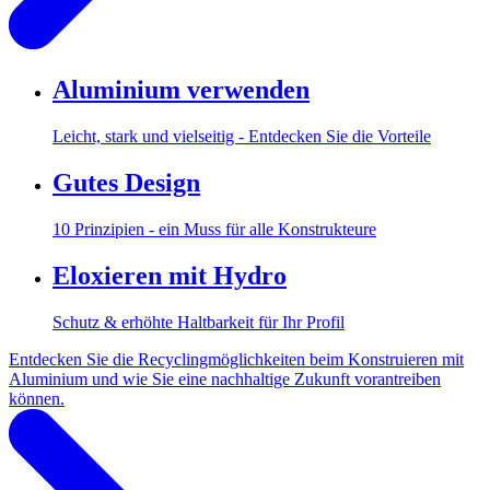
Aluminium verwenden
Leicht, stark und vielseitig - Entdecken Sie die Vorteile
Gutes Design
10 Prinzipien - ein Muss für alle Konstrukteure
Eloxieren mit Hydro
Schutz & erhöhte Haltbarkeit für Ihr Profil
Entdecken Sie die Recyclingmöglichkeiten beim Konstruieren mit
Aluminium und wie Sie eine nachhaltige Zukunft vorantreiben
können.