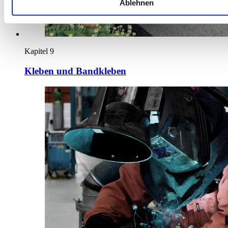
Ablehnen
Kapitel 9
Kleben und Bandkleben