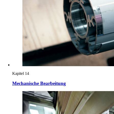
Kapitel 14
Mechanische Bearbeitung