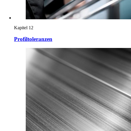
Kapitel 12
Profiltoleranzen