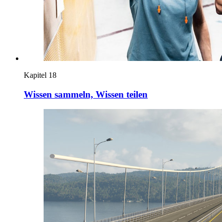
Kapitel 18
Wissen sammeln, Wissen teilen