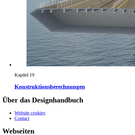
Kapitel 19
Konstruktionsberechnungen
Über das Designhandbuch
Website cookies
Contact
Webseiten