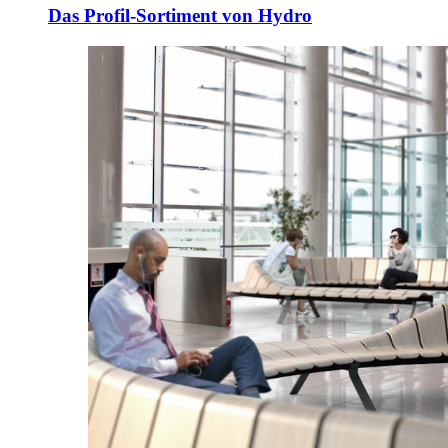
Das Profil-Sortiment von Hydro