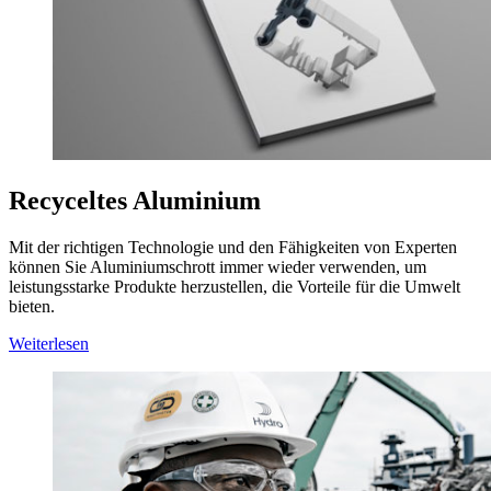
Recyceltes Aluminium
Mit der richtigen Technologie und den Fähigkeiten von Experten
können Sie Aluminiumschrott immer wieder verwenden, um
leistungsstarke Produkte herzustellen, die Vorteile für die Umwelt
bieten.
Weiterlesen