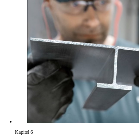
Kapitel 6