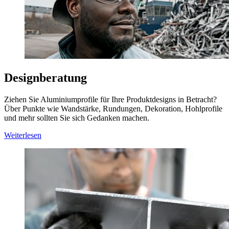
Designberatung
Ziehen Sie Aluminiumprofile für Ihre Produktdesigns in Betracht?
Über Punkte wie Wandstärke, Rundungen, Dekoration, Hohlprofile
und mehr sollten Sie sich Gedanken machen.
Weiterlesen