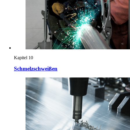
Kapitel 10
Schmelzschweißen