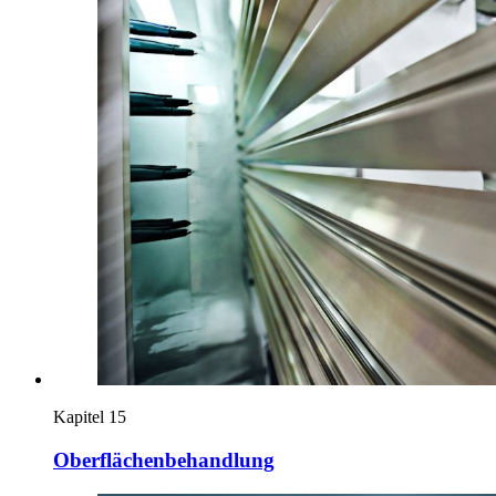
Kapitel 15
Oberflächenbehandlung