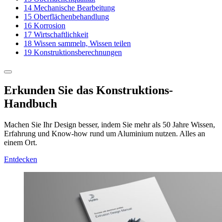
14
Mechanische Bearbeitung
15
Oberflächenbehandlung
16
Korrosion
17
Wirtschaftlichkeit
18
Wissen sammeln, Wissen teilen
19
Konstruktionsberechnungen
Erkunden Sie das Konstruktions-
Handbuch
Machen Sie Ihr Design besser, indem Sie mehr als 50 Jahre Wissen,
Erfahrung und Know-how rund um Aluminium nutzen. Alles an
einem Ort.
Entdecken