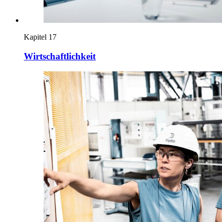
Kapitel 17
Wirtschaftlichkeit