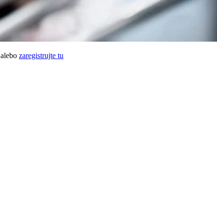
alebo
zaregistrujte tu